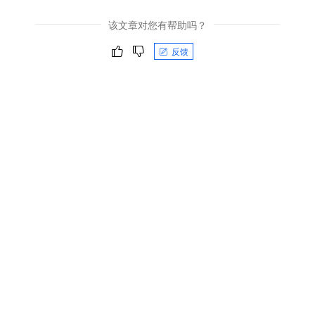
该文章对您有帮助吗？
反馈