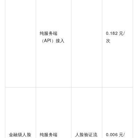
纯服务端
0.182
元/
（API）接入
次
金融级人脸
纯服务端
人脸验证流
0.006
元/