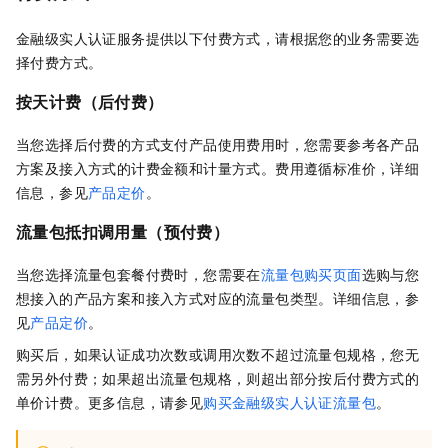
金融级实人认证
服务提供以下付费方式，请根据您的业务需要选
择付费方式。
按天计费（后付费）
当您选择后付费的方式支付产品使用费用时，您需要参考各产品
方案及接入方式的计费金额和计量方式。费用遵循标准价，详细
信息，参见
产品定价
。
流量包抵扣调用量（预付费）
当您选择流量包套餐付费时，您需要在
流量包购买页面
选购与您
想接入的产品方案和接入方式对应的流量包类型。详细信息，参
见
产品定价
。
购买后，如果认证成功次数或调用次数不超过流量包规格，您无
需另外付费；如果超出流量包规格，则超出部分按后付费方式的
单价计费。更多信息，请参见
购买金融级实人认证流量包
。