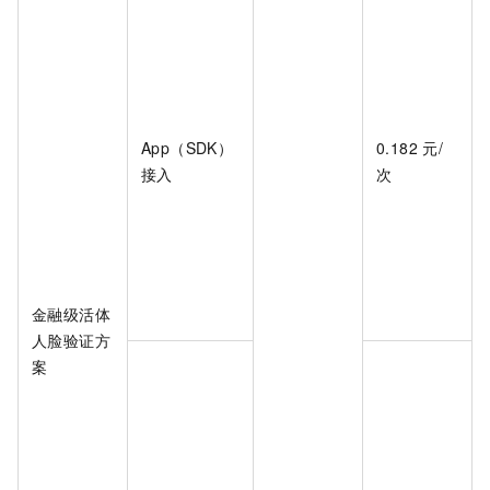
App（SDK）
0.182
元/
接入
次
金融级活体
人脸验证方
案