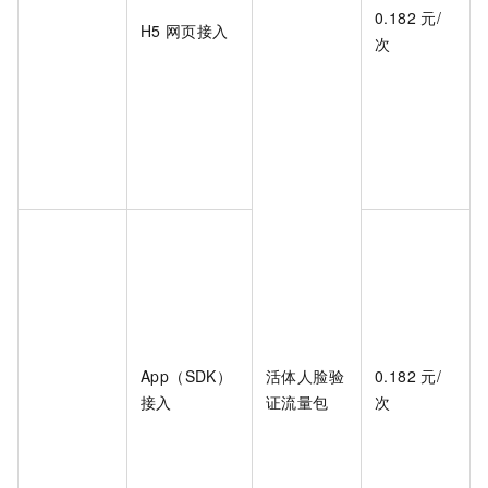
0.182
元/
H5
网页接入
次
App（SDK）
活体人脸验
0.182
元/
接入
证流量包
次