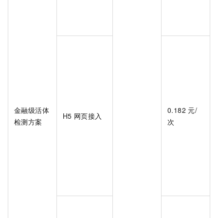
金融级活体
0.182
元/
H5
网页接入
检测方案
次