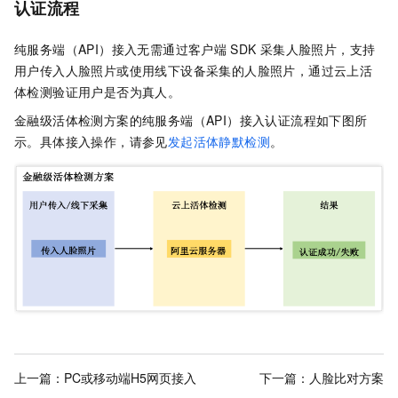
认证流程
纯服务端（API）接入无需通过客户端
SDK
采集人脸照片，支持
用户传入人脸照片或使用线下设备采集的人脸照片，通过云上活
体检测验证用户是否为真人。
金融级活体检测方案
的
纯服务端（API）接入
认证流程如下图所
示。具体接入操作，请参见
发起活体静默检测
。
上一篇：
PC或移动端H5网页接入
下一篇：
人脸比对方案