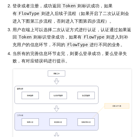
登录或者注册，成功返回
则标识成功，如果
Token
有
则进入后续子流程（如果开启了二次认证则会
FlowType
进入下图第三步流程，否则进入下图第四步流程）。
用户在端上可以选择二次认证方式进行认证，认证通过如果返
回
则标识登录成功，如果有
则进入到补
Token
FlowType
充用户的信息环节，不同的
进行不同的业务。
FlowType
当所有的完善信息环节走完，则要么登录成功，要么登录失
败，有对应错误码进行提示。