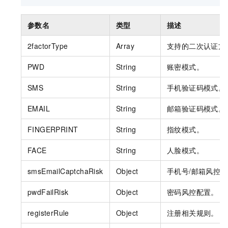
参数名
类型
描述
2factorType
Array
支持的二次认证方
PWD
String
账密模式。
SMS
String
手机验证码模式。
EMAIL
String
邮箱验证码模式。
FINGERPRINT
String
指纹模式。
FACE
String
人脸模式。
smsEmailCaptchaRisk
Object
手机号/邮箱风控
pwdFailRisk
Object
密码风控配置。
registerRule
Object
注册相关规则。