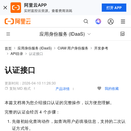
打开 APP
应用身份服务 (IDaaS)
应用身份服务 (IDaaS)
CIAM 用户身份服务
开发参考
首页
API目录
认证接口
认证接口
更新时间：
2026-04-10 11:26:30
复制 MD 格式
我的收藏
产品详情
本篇文档将为您介绍接口认证的完整操作，以方便您理解。
完整的认证会经历
4
个步骤：
先做初始化查询动作，如查询用户必填项信息，支持的二次认
证方式等。