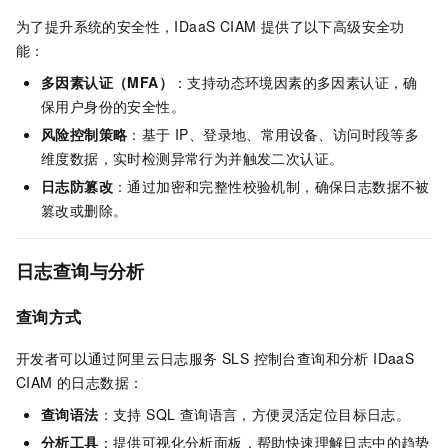
为了提升系统的安全性，IDaaS CIAM 提供了以下高级安全功
能：
多因素认证（MFA）
：支持动态环境因素的多因素认证，确
保用户身份的安全性。
风险控制策略
：基于 IP、登录地、常用设备、访问时段等多
维度数据，实时检测异常行为并触发二次认证。
日志防篡改
：通过加密和完整性校验机制，确保日志数据不被
篡改或删除。
日志查询与分析
查询方式
开发者可以通过阿里云日志服务 SLS 控制台查询和分析 IDaaS
CIAM 的日志数据：
查询语法
：支持 SQL 查询语言，方便灵活定位目标日志。
分析工具
：提供可视化分析面板，帮助快速理解日志中的趋势