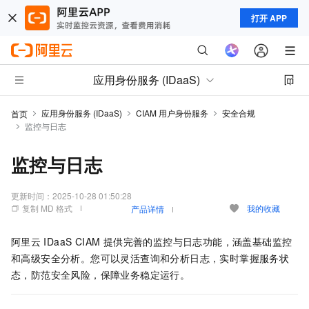
打开 APP
应用身份服务 (IDaaS)
应用身份服务 (IDaaS)
CIAM 用户身份服务
安全合规
首页
监控与日志
监控与日志
更新时间：
2025-10-28 01:50:28
复制 MD 格式
我的收藏
产品详情
阿里云
IDaaS CIAM 提供完善的监控与日志功能，涵盖基础监控
和高级安全分析。您可以灵活查询和分析日志，实时掌握服务状
态，防范安全风险，保障业务稳定运行。