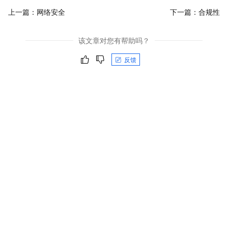
上一篇：
网络安全
下一篇：
合规性
该文章对您有帮助吗？
反馈