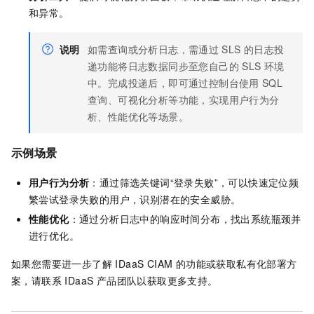
和异常。
说明
如需查询或分析日志，需通过
SLS
的日志投
递功能将日志数据同步至您自己的
SLS
环境
中。完成投递后，即可通过控制台使用
SQL
查询、可视化分析等功能，实现用户行为分
析、性能优化等场景。
示例场景
用户行为分析
：通过筛选关键词“登录失败”，可以快速定位频
繁尝试登录失败的用户，识别潜在的安全威胁。
性能优化
：通过分析日志中的响应时间分布，找出系统瓶颈并
进行优化。
如果您需要进一步了解 IDaaS CIAM 的功能或获取私有化部署方
案，请联系 IDaaS 产品团队以获取更多支持。