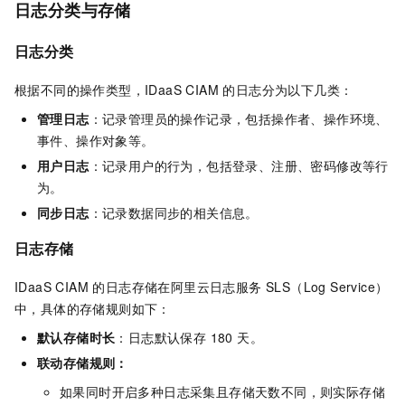
日志分类与存储
日志分类
根据不同的操作类型，IDaaS CIAM 的日志分为以下几类：
管理日志
：记录管理员的操作记录，包括操作者、操作环境、
事件、操作对象等。
用户日志
：记录用户的行为，包括登录、注册、密码修改等行
为。
同步日志
：记录数据同步的相关信息。
日志存储
IDaaS CIAM 的日志存储在阿里云日志服务 SLS（Log Service）
中，具体的存储规则如下：
默认存储时长
：日志默认保存 180 天。
联动存储规则：
如果同时开启多种日志采集且存储天数不同，则实际存储