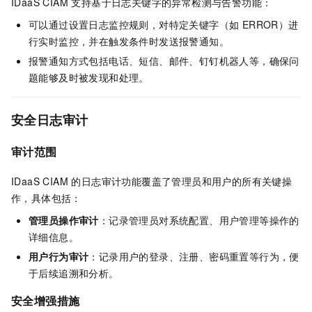
IDaaS CIAM 支持基于日志关键字的异常检测与告警功能：
可以通过设置日志监控规则，对特定关键字（如 ERROR）进
行实时监控，并在触发条件时发送报警通知。
报警通知方式包括电话、短信、邮件、钉钉机器人等，确保问
题能够及时被发现和处理。
安全日志审计
审计范围
IDaaS CIAM 的日志审计功能覆盖了管理员和用户的所有关键操
作，具体包括：
管理员操作审计
：记录管理员对系统配置、用户管理等操作的
详细信息。
用户行为审计
：记录用户的登录、注册、密码重置等行为，便
于后续追溯和分析。
安全增强措施