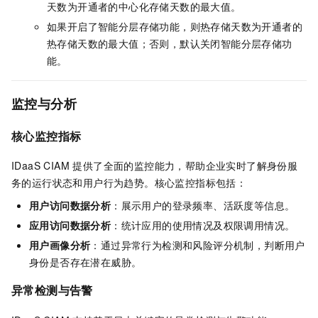
天数为开通者的中心化存储天数的最大值。
如果开启了智能分层存储功能，则热存储天数为开通者的
热存储天数的最大值；否则，默认关闭智能分层存储功
能。
监控与分析
核心监控指标
IDaaS CIAM 提供了全面的监控能力，帮助企业实时了解身份服
务的运行状态和用户行为趋势。核心监控指标包括：
用户访问数据分析
：展示用户的登录频率、活跃度等信息。
应用访问数据分析
：统计应用的使用情况及权限调用情况。
用户画像分析
：通过异常行为检测和风险评分机制，判断用户
身份是否存在潜在威胁。
异常检测与告警