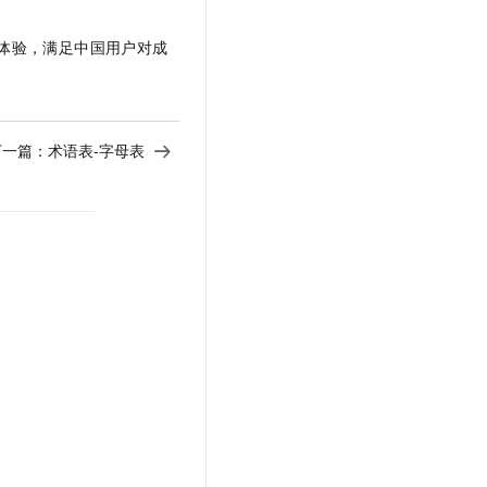
户体验，满足中国用户对成
下一篇：
术语表-字母表