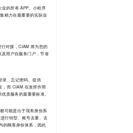
企业的所有
APP、小程序
聚集精力在最重要的实际业
行对接，CIAM
将为您的
以及用户自服务门户，节省
信登录、忘记密码、提供
而 CIAM 在发挥作用
提供优质服务的最重要标准。
，都可能是出于现有身份系
业进行转型、账号去重、去
内的顾客身份体系，因此