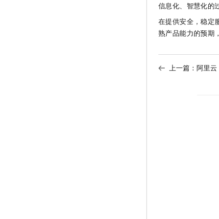
信息化、智慧化的过
在提供安全，稳定服
熟产品能力的预期
上一篇：
阿里云 