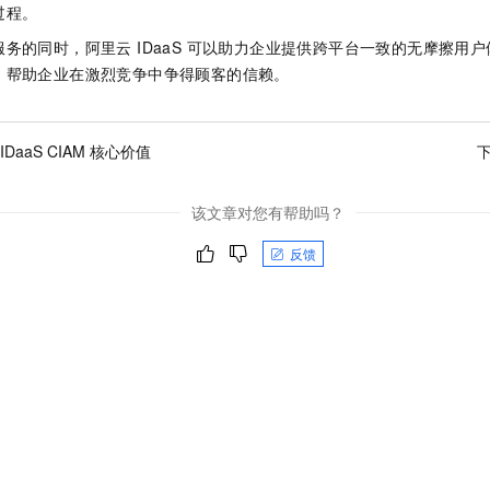
程。​
务的同时，阿里云 IDaaS 可以助力企业提供跨平台一致的无摩擦用
，帮助企业在激烈竞争中争得顾客的信赖。
IDaaS CIAM 核心价值
该文章对您有帮助吗？
反馈