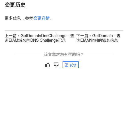
变更历史
更多信息，参考
变更详情
。
上一篇：
GetDomainDnsChallenge - 查
下一篇：
GetDomain - 查
询EIAM域名的DNS Challenge记录
询EIAM实例的域名信息
该文章对您有帮助吗？
反馈