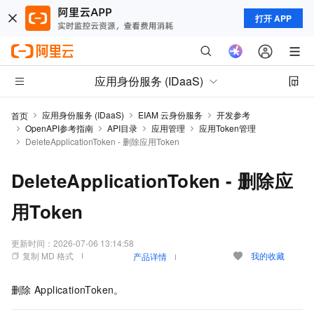
打开 APP
应用身份服务 (IDaaS)
应用身份服务 (IDaaS)
EIAM 云身份服务
开发参考
首页
OpenAPI参考指南
API目录
应用管理
应用Token管理
DeleteApplicationToken - 删除应用Token
DeleteApplicationToken - 删除应
用Token
更新时间：
2026-07-06 13:14:58
复制 MD 格式
我的收藏
产品详情
删除
ApplicationToken。