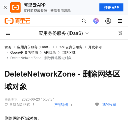
打开 APP
应用身份服务 (IDaaS)
应用身份服务 (IDaaS)
EIAM 云身份服务
开发参考
首页
OpenAPI参考指南
API目录
网络区域
DeleteNetworkZone - 删除网络区域对象
DeleteNetworkZone - 删除网络区
域对象
更新时间：
2026-06-23 15:57:34
复制 MD 格式
我的收藏
产品详情
删除网络区域对象。