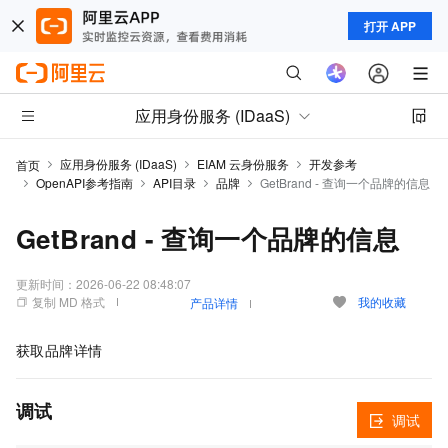
打开 APP
应用身份服务 (IDaaS)
应用身份服务 (IDaaS)
EIAM 云身份服务
开发参考
首页
OpenAPI参考指南
API目录
品牌
GetBrand - 查询一个品牌的信息
GetBrand - 查询一个品牌的信息
更新时间：
2026-06-22 08:48:07
复制 MD 格式
我的收藏
产品详情
获取品牌详情
调试
调试