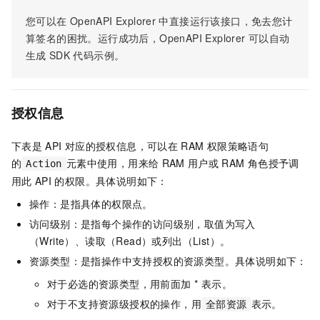
您可以在
OpenAPI Explorer
中直接运行该接口，免去您计
算签名的困扰。运行成功后，OpenAPI Explorer
可以自动
生成
SDK
代码示例。
授权信息
下表是
API
对应的授权信息，可以在
RAM
权限策略语句
的
元素中使用，用来给
RAM
用户或
RAM
角色授予调
Action
用此
API
的权限。具体说明如下：
操作：是指具体的权限点。
访问级别：是指每个操作的访问级别，取值为写入
（Write）、读取（Read）或列出（List）。
资源类型：是指操作中支持授权的资源类型。具体说明如下：
对于必选的资源类型，用前面加 * 表示。
对于不支持资源级授权的操作，用
表示。
全部资源