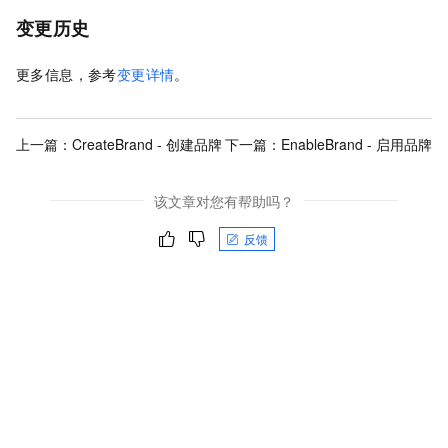
变更历史
更多信息，参考
变更详情
。
上一篇：
CreateBrand - 创建品牌
下一篇：
EnableBrand - 启用品牌
该文章对您有帮助吗？
反馈