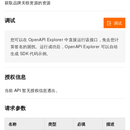
获取品牌关联资源的资源
调试
调试
您可以在
OpenAPI Explorer
中直接运行该接口，免去您计
算签名的困扰。运行成功后，OpenAPI Explorer
可以自动
生成
SDK
代码示例。
授权信息
当前
API
暂无授权信息透出。
请求参数
名称
类型
必填
描述