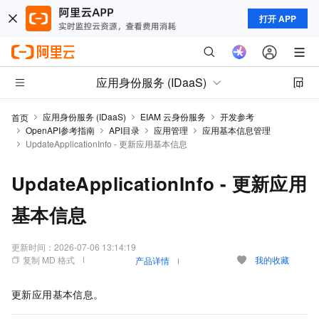
打开 APP
应用身份服务 (IDaaS)
应用身份服务 (IDaaS)
EIAM 云身份服务
开发参考
首页
OpenAPI参考指南
API目录
应用管理
应用基本信息管理
UpdateApplicationInfo - 更新应用基本信息
UpdateApplicationInfo - 更新应用
基本信息
更新时间：
2026-07-06 13:14:19
复制 MD 格式
我的收藏
产品详情
更新应用基本信息。