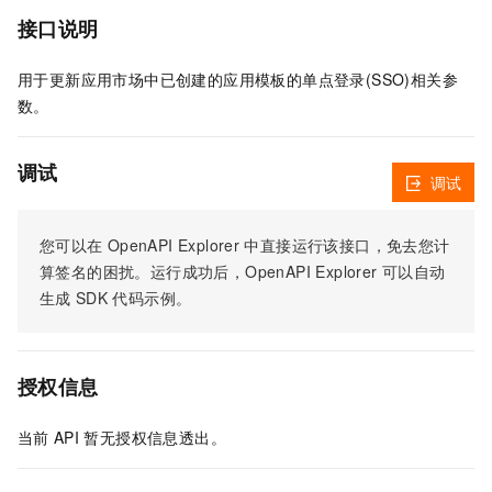
接口说明
用于更新应用市场中已创建的应用模板的单点登录(SSO)相关参
数。
调试
调试
您可以在
OpenAPI Explorer
中直接运行该接口，免去您计
算签名的困扰。运行成功后，OpenAPI Explorer
可以自动
生成
SDK
代码示例。
授权信息
当前
API
暂无授权信息透出。