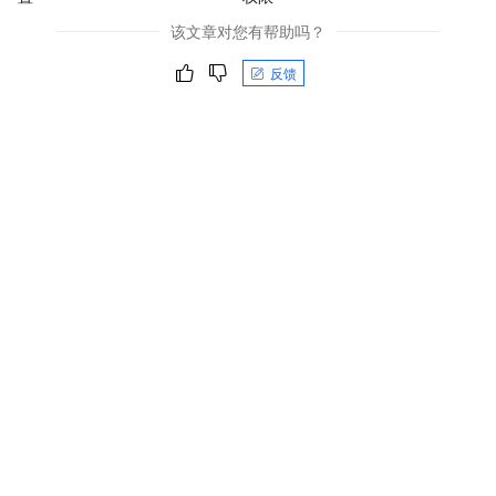
该文章对您有帮助吗？
反馈