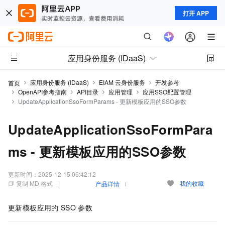
打开 APP
应用身份服务 (IDaaS)
应用身份服务 (IDaaS)
EIAM 云身份服务
开发参考
首页
OpenAPI参考指南
API目录
应用管理
应用SSO配置管理
UpdateApplicationSsoFormParams - 更新模板应用的SSO参数
UpdateApplicationSsoFormPara
ms - 更新模板应用的SSO参数
更新时间：
2025-12-15 06:42:12
复制 MD 格式
我的收藏
产品详情
更新模板应用的
SSO
参数