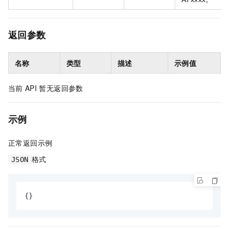
返回参数
名称
类型
描述
示例值
当前
API
暂无返回参数
示例
正常返回示例
格式
JSON
{
}