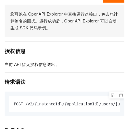
您可以在
OpenAPI Explorer
中直接运行该接口，免去您计
算签名的困扰。运行成功后，OpenAPI Explorer
可以自动
生成
SDK
代码示例。
授权信息
当前
API
暂无授权信息透出。
请求语法
POST /v2/{instanceId}/{applicationId}/users/{userI