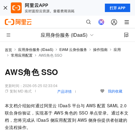
打开 APP
应用身份服务 (IDaaS)
应用身份服务 (IDaaS)
EIAM 云身份服务
操作指南
应用
首页
常用应用配置
AWS角色 SSO
AWS角色 SSO
更新时间：
2026-05-25 02:33:04
复制 MD 格式
我的收藏
产品详情
本文档介绍如何通过阿里云 IDaaS 平台与 AWS 配置 SAML 2.0
联合身份验证，实现基于 AWS 角色的 SSO 单点登录。通过本文
档，您将完成从 IDaaS 侧应用配置到 AWS 侧身份提供者创建的
全流程操作。