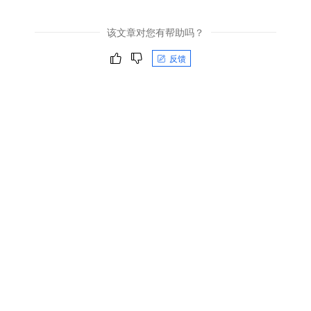
该文章对您有帮助吗？
反馈