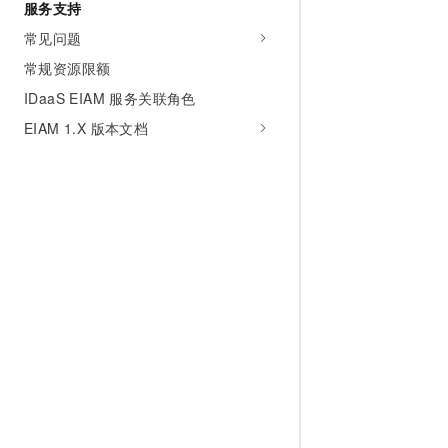
服务支持
常见问题
常规资源限额
IDaaS EIAM 服务关联角色
EIAM 1.X 版本文档