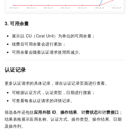
3. 可用余量
展示以 CU（Cost Unit）为单位的可用余量；
续费后可用余量会进行累加；
可用余量会随着认证请求使用而减少。
认证记录
更多认证请求的具体记录，请在认证记录页面进行查看。
可根据认证方式，认证类型，日期进行搜索；
可查看每条认证请求的详情记录。
筛选条件还包括
应用外部
ID
、
操作结果
、
计费状态
和
计费接口
；
结果表格展示应用名称、认证方式、操作类型、操作结果、日期
及操作列。