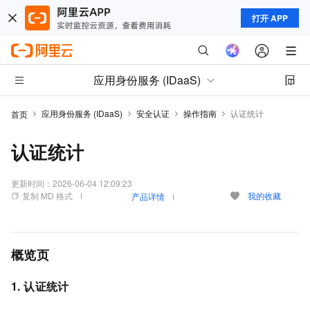
打开 APP
应用身份服务 (IDaaS)
应用身份服务 (IDaaS)
安全认证
操作指南
认证统计
首页
认证统计
更新时间：
2026-06-04 12:09:23
复制 MD 格式
我的收藏
产品详情
概览页
1. 认证统计