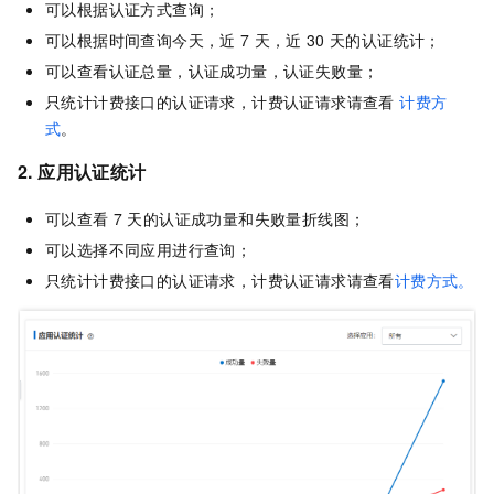
可以根据认证方式查询；
可以根据时间查询今天，近
7
天，近
30
天的认证统计；
可以查看认证总量，认证成功量，认证失败量；
只统计计费接口的认证请求，计费认证请求请查看
计费方
式
。
2. 应用认证统计
可以查看
7
天的认证成功量和失败量折线图；
可以选择不同应用进行查询；
只统计计费接口的认证请求，计费认证请求请查看
计费方式。