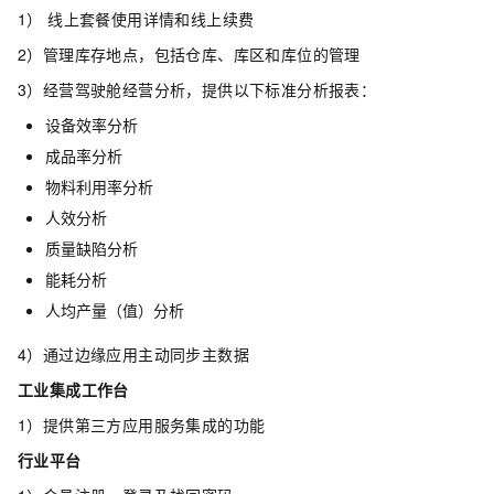
1） 线上套餐使用详情和线上续费
2）管理库存地点，包括仓库、库区和库位的管理
3）经营驾驶舱经营分析，提供以下标准分析报表：
设备效率分析
成品率分析
物料利用率分析
人效分析
质量缺陷分析
能耗分析
人均产量（值）分析
4）通过边缘应用主动同步主数据
工业集成工作台
1）提供第三方应用服务集成的功能
行业平台