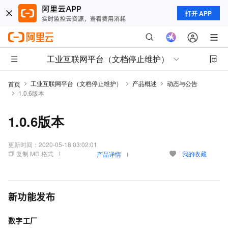
打开 APP
工业互联网平台（文档停止维护）
工业互联网平台（文档停止维护）
产品概述
动态与公告
首页
1.0.6版本
1.0.6版本
更新时间：
2020-05-18 03:02:01
复制 MD 格式
我的收藏
产品详情
新功能发布
数字工厂