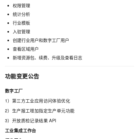
权限管理
统计分析
行业模板
入驻管理
创建行业用户和数字工厂用户
查看区域用户
新增资源包、续费、升级及查看日志
功能变更公告
数字工厂
1）第三方工业应用访问体验优化
2）生产报工增加指定生产单元功能
3）开放质检记录结果
API
工业集成工作台