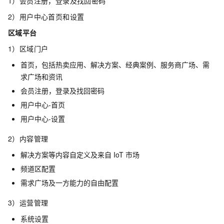
1）会员注册，登录及找回密码
2）用户中心首页和设置
区域平台
1）区域门户
首页，包括热卖应用、解决方案、经典案例、服务商广场、需
求广场和资讯
会员注册，登录及找回密码
用户中心-首页
用户中心-设置
2）内容管理
解决方案等内容自定义及来自
IoT
市场
频道区配置
需求广场及一方能力的自由配置
3）运营管理
系统设置