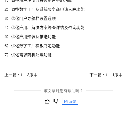
1）调整用户注册流程及用户中心功能
2）调整数字工厂及系统服务商申请入驻功能
3）优化门户导航栏设置选项
4）优化应用、解决方案等查详情及咨询功能
5）优化应用预装及推送功能
6）优化数字工厂模板制定功能
7）优化需求商机处理功能
上一篇：
1.1.3版本
下一篇：
1.1.1版本
该文章对您有帮助吗？
反馈