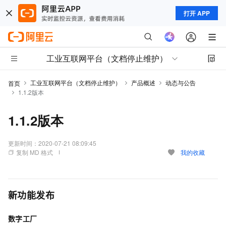
打开 APP
工业互联网平台（文档停止维护）
工业互联网平台（文档停止维护）
产品概述
动态与公告
首页
1.1.2版本
1.1.2版本
更新时间：
2020-07-21 08:09:45
复制 MD 格式
我的收藏
新功能发布
数字工厂