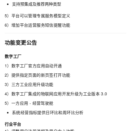
支持预集成及推荐两种类型
5）平台可以管理专属服务模型定义
6）增加平台运营服务短信提醒功能
功能变更公告
数字工厂
1）数字工厂官方应用自动开通
2）提供指定页面的新页签打开功能
3）三方工业应用升级功能
4）数字工厂集成的物联网应用开发升级为工业版本
3.0
5）一方应用 - 经营驾驶舱
系统经营指标提供日环比和周环比分析
行业平台