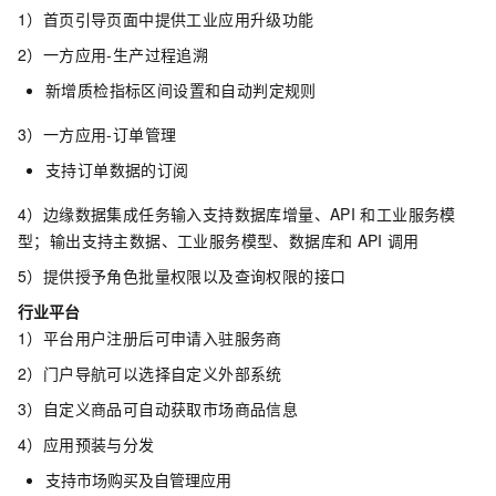
1）首页引导页面中提供工业应用升级功能
2）一方应用-生产过程追溯
新增质检指标区间设置和自动判定规则
3）一方应用-订单管理
支持订单数据的订阅
4）边缘数据集成任务输入支持数据库增量、API
和工业服务模
型；输出支持主数据、工业服务模型、数据库和
API
调用
5）提供授予角色批量权限以及查询权限的接口
行业平台
1）平台用户注册后可申请入驻服务商
2）门户导航可以选择自定义外部系统
3）自定义商品可自动获取市场商品信息
4）应用预装与分发
支持市场购买及自管理应用