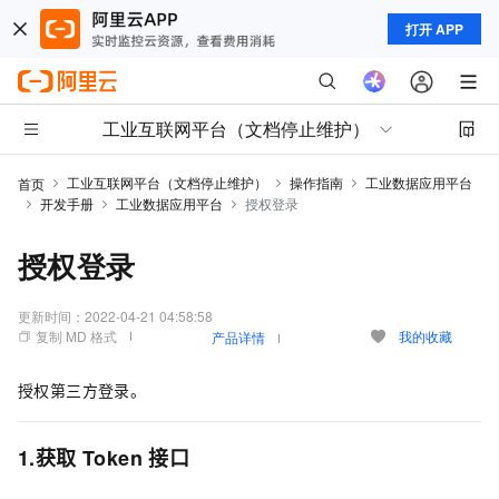
打开 APP
工业互联网平台（文档停止维护）
工业互联网平台（文档停止维护）
操作指南
工业数据应用平台
首页
开发手册
工业数据应用平台
授权登录
授权登录
更新时间：
2022-04-21 04:58:58
复制 MD 格式
我的收藏
产品详情
授权第三方登录。
1.获取
Token
接口