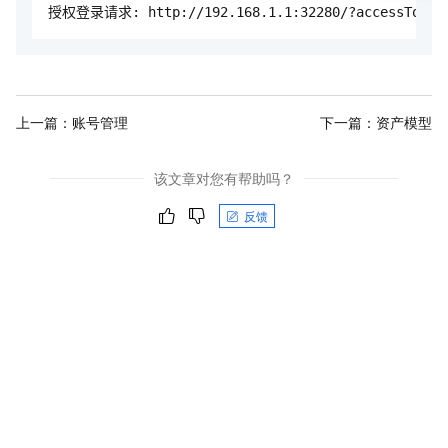
授权登录请求: http://192.168.1.1:32280/?accessToken=2
上一篇：
账号管理
下一篇：
资产模型
该文章对您有帮助吗？
反馈