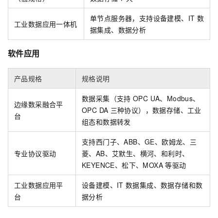
单节点服务器，支持设备建模、IT
数
工业数据应用一体机
据集成、数据分析
软件应用
产品规格
规格说明
数据采集（支持
OPC UA、Modbus、
边缘数采融合平
OPC DA
三种协议），数据存储、工业
台
组态和数据转发
支持西门子、ABB、GE、欧姆龙、三
专业协议驱动
菱、AB、艾默生、横河、和利时、
KEYENCE、松下、MOXA
等驱动
工业数据应用平
设备建模、IT
数据集成、数据存储和数
台
据分析