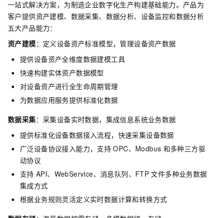
一站式解决方案，为制造企业数字化生产构建基础能力。产品为
客户提供资产建模、数据采集、数据分析、设备监控和数据分析
五大产品能力：
资产建模
：定义设备资产标准模型，管理设备资产数据
提供设备资产全维度数据建模工具
快速构建实体资产数据模型
对设备资产进行全生命周期管理
为数据应用服务提供标准化数据
数据采集
：采集设备实时数据，集成信息系统业务数据
提供标准化设备数据接入流程，快速采集设备数据
广泛设备协议接入能力，支持
OPC、Modbus
和多种三方驱
动协议
支持
API、WebService、消息队列、FTP
文件多种业务数据
集成方式
根据业务规则灵活定义实时数据计算和转换方式