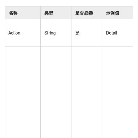
名称
类型
是否必选
示例值
Action
String
是
Detail