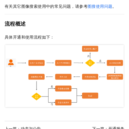
有关其它图像搜索使用中的常见问题，请参考
图搜使用问题
。
流程概述
具体开通和使用流程如下：
上一篇：
动态与公告
下一篇：
开通服务