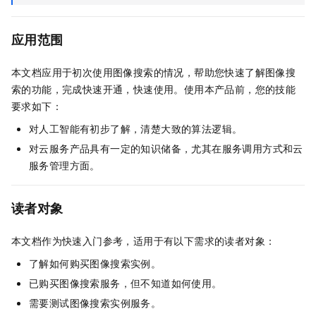
应用范围
本文档应用于初次使用图像搜索的情况，帮助您快速了解图像搜
索的功能，完成快速开通，快速使用。使用本产品前，您的技能
要求如下：
对人工智能有初步了解，清楚大致的算法逻辑。
对云服务产品具有一定的知识储备，尤其在服务调用方式和云
服务管理方面。
读者对象
本文档作为快速入门参考，适用于有以下需求的读者对象：
了解如何购买图像搜索实例。
已购买图像搜索服务，但不知道如何使用。
需要测试图像搜索实例服务。