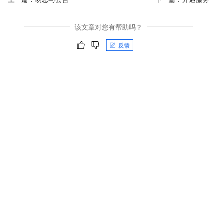
该文章对您有帮助吗？
反馈