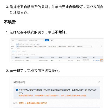
选择您要自动续费的周期，并单击
开通自动续订
，完成实例自
动续费操作。
不续费
选择您要不续费的实例，单击
不续订
。
单击
确定
，完成实例不续费操作。