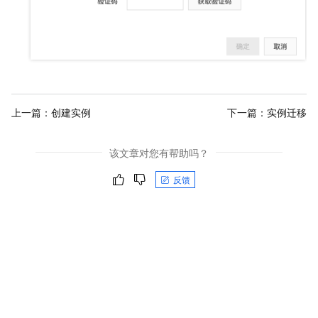
上一篇：
创建实例
下一篇：
实例迁移
该文章对您有帮助吗？
反馈