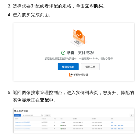
选择您要升配或者降配的规格，单击
立即购买
。
进入购买完成页面。
返回图像搜索管理控制台，进入实例列表页，您所升、降配的
实例显示正在
变配中
。