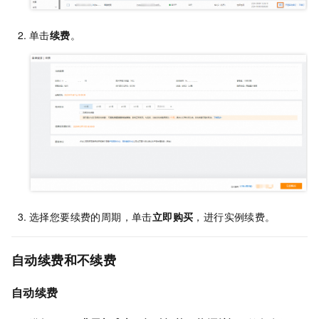
单击
续费
。
选择您要续费的周期，单击
立即购买
，进行实例续费。
自动续费和不续费
自动续费