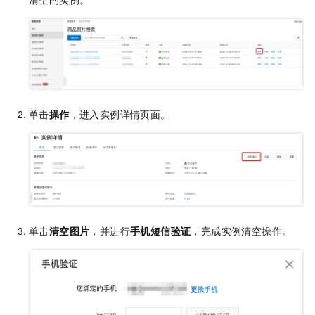
单击
操作
，进入实例详情页面。
单击
清空图片
，并进行
手机短信验证
，完成实例清空操作。