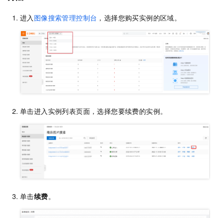
进入
图像搜索管理控制台
，选择您购买实例的区域。
单击进入实例列表页面，选择您要续费的实例。
单击
续费
。