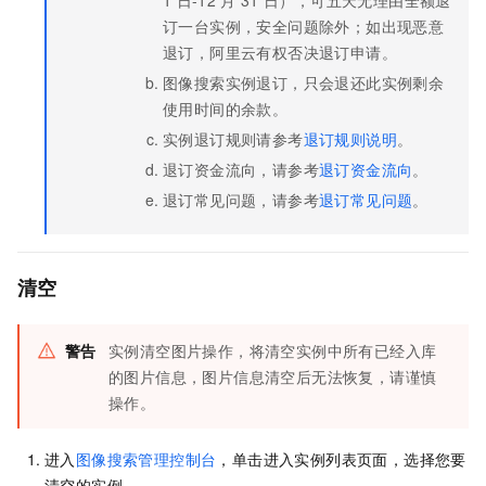
订一台实例，安全问题除外；如出现恶意
退订，阿里云有权否决退订申请。
图像搜索实例退订，只会退还此实例剩余
使用时间的余款。
实例退订规则请参考
退订规则说明
。
退订资金流向，请参考
退订资金流向
。
退订常见问题，请参考
退订常见问题
。
清空
警告
实例清空图片操作，将清空实例中所有已经入库
的图片信息，图片信息清空后无法恢复，请谨慎
操作。
进入
图像搜索管理控制台
，单击进入实例列表页面，选择您要
清空的实例。