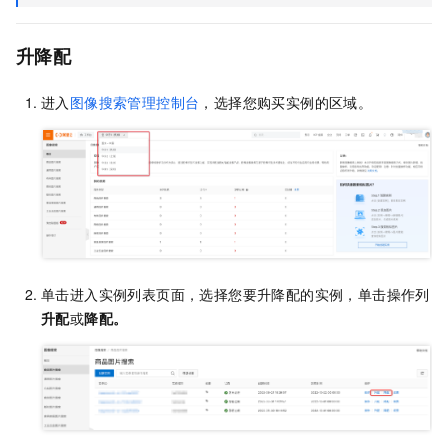
升降配
进入
图像搜索管理控制台
，选择您购买实例的区域。
单击进入实例列表页面，选择您要升降配的实例，单击操作列
升配
或
降配。