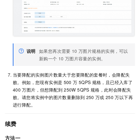
说明
如果您再次需要
10
万图片规格的实例，可以
新购一个
10
万图片容量的实例。
当要降配的实例图片数量大于您要降配的套餐时，会降配失
败。例如，您现有实例是
500
万 5QPS
规格，且已经入库了
400
万图片，但想降配到
250W 5QPS
规格，此时会降配失
败。请您将实例中的图片数量删除到
250
万或
250
万以下再
进行降配。
续费
方法一