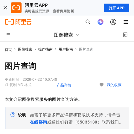
打开 APP
图像搜索
图像搜索
操作指南
用户指南
图片查询
首页
图片查询
更新时间：
2026-07-22 10:07:48
复制 MD 格式
我的收藏
产品详情
本文介绍图像搜索服务的图片查询方法。
说明
如需了解更多产品详情和获取技术支持，请单击
在线咨询
或通过钉钉群（
35035130
）联系我们。