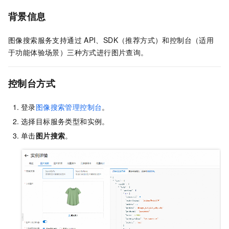
背景信息
图像搜索服务支持通过
API、SDK（推荐方式）和控制台（适用
于功能体验场景）三种方式进行图片查询。
控制台方式
登录
图像搜索管理控制台
。
选择目标服务类型和实例。
单击
图片搜索
。