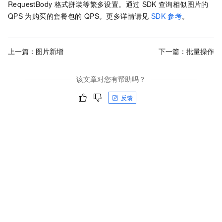
RequestBody
格式拼装等繁多设置。通过
SDK
查询相似图片的
QPS
为购买的套餐包的
QPS。更多详情请见
SDK
参考
。
上一篇：
图片新增
下一篇：
批量操作
该文章对您有帮助吗？
反馈