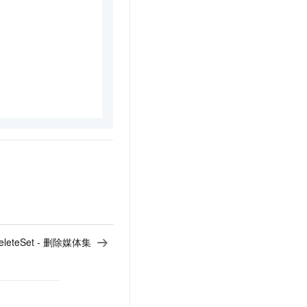
eleteSet - 删除媒体集