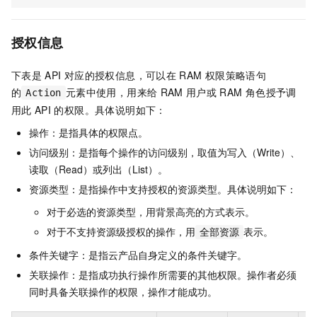
授权信息
下表是
API
对应的授权信息，可以在
RAM
权限策略语句
的
元素中使用，用来给
RAM
用户或
RAM
角色授予调
Action
用此
API
的权限。具体说明如下：
操作：是指具体的权限点。
访问级别：是指每个操作的访问级别，取值为写入（Write）、
读取（Read）或列出（List）。
资源类型：是指操作中支持授权的资源类型。具体说明如下：
对于必选的资源类型，用背景高亮的方式表示。
对于不支持资源级授权的操作，用
表示。
全部资源
条件关键字：是指云产品自身定义的条件关键字。
关联操作：是指成功执行操作所需要的其他权限。操作者必须
同时具备关联操作的权限，操作才能成功。