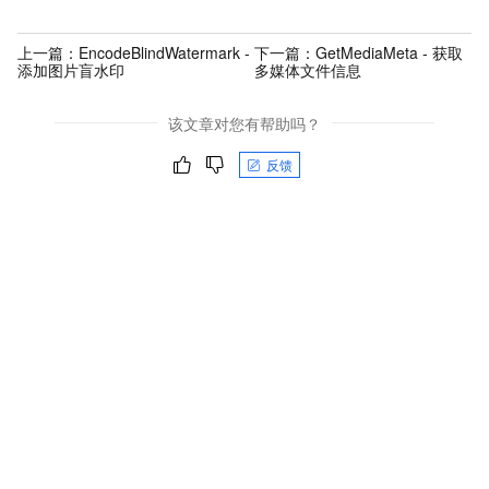
上一篇：
EncodeBlindWatermark -
下一篇：
GetMediaMeta - 获取
添加图片盲水印
多媒体文件信息
该文章对您有帮助吗？
反馈