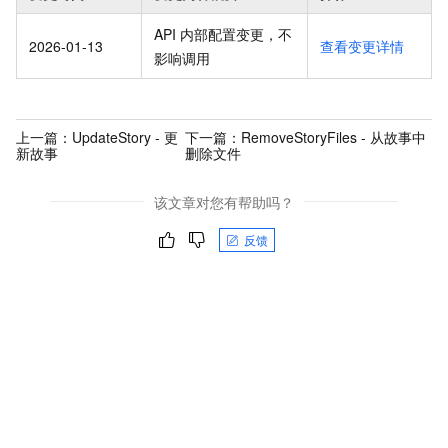
API 内部配置变更，不
2026-01-13
查看变更详情
影响调用
上一篇：
UpdateStory - 更
下一篇：
RemoveStoryFiles - 从故事中
新故事
删除文件
该文章对您有帮助吗？
反馈