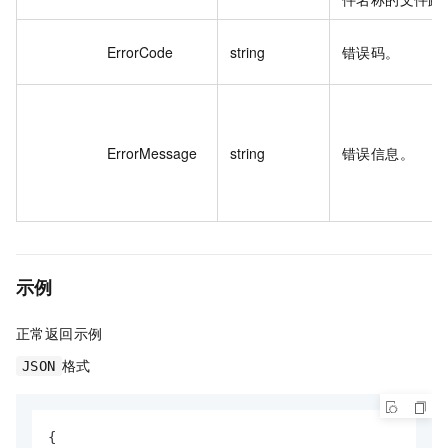
ErrorCode
string
错误码。
ErrorMessage
string
错误信息。
示例
正常返回示例
格式
JSON
{
