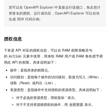
您可以在
OpenAPI Explorer
中直接运行该接口，免去您计
算签名的困扰。运行成功后，OpenAPI Explorer
可以自动
生成
SDK
代码示例。
授权信息
下表是
API
对应的授权信息，可以在
RAM
权限策略语句
的
元素中使用，用来给
RAM
用户或
RAM
角色授予调
Action
用此
API
的权限。具体说明如下：
操作：是指具体的权限点。
访问级别：是指每个操作的访问级别，取值为写入（Write）、
读取（Read）或列出（List）。
资源类型：是指操作中支持授权的资源类型。具体说明如下：
对于必选的资源类型，用前面加
*
表示。
对于不支持资源级授权的操作，用
表示。
全部资源