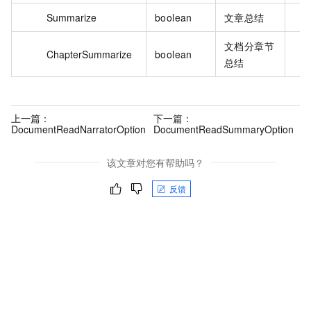
Summarize
boolean
文章总结
文档分章节
ChapterSummarize
boolean
总结
上一篇：
下一篇：
DocumentReadNarratorOption
DocumentReadSummaryOption
该文章对您有帮助吗？
反馈