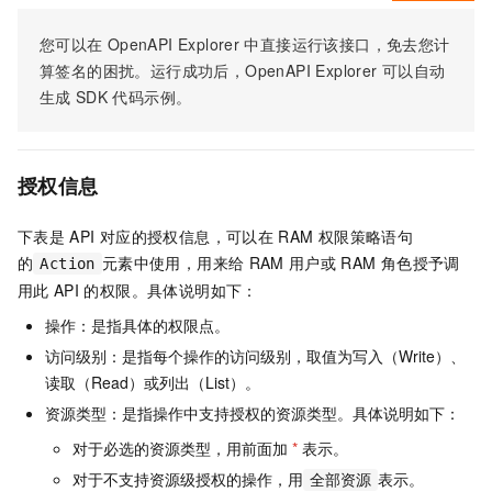
您可以在
OpenAPI Explorer
中直接运行该接口，免去您计
算签名的困扰。运行成功后，OpenAPI Explorer
可以自动
生成
SDK
代码示例。
授权信息
下表是
API
对应的授权信息，可以在
RAM
权限策略语句
的
元素中使用，用来给
RAM
用户或
RAM
角色授予调
Action
用此
API
的权限。具体说明如下：
操作：是指具体的权限点。
访问级别：是指每个操作的访问级别，取值为写入（Write）、
读取（Read）或列出（List）。
资源类型：是指操作中支持授权的资源类型。具体说明如下：
对于必选的资源类型，用前面加
*
表示。
对于不支持资源级授权的操作，用
表示。
全部资源