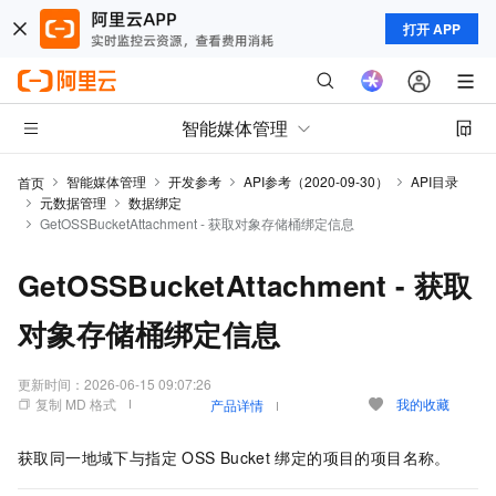
打开 APP
智能媒体管理
智能媒体管理
开发参考
API参考（2020-09-30）
API目录
首页
元数据管理
数据绑定
GetOSSBucketAttachment - 获取对象存储桶绑定信息
GetOSSBucketAttachment - 获取
对象存储桶绑定信息
更新时间：
2026-06-15 09:07:26
复制 MD 格式
我的收藏
产品详情
获取同一地域下与指定
OSS Bucket
绑定的项目的项目名称。