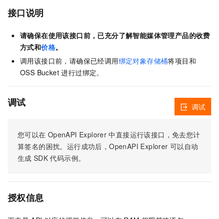
接口说明
请确保在使用该接口前，已充分了解智能媒体管理产品的收费
方式和
价格
。
调用该接口前，请确保已经调用
绑定对象存储桶
将项目和
OSS Bucket 进行过绑定。
调试
调试
您可以在
OpenAPI Explorer
中直接运行该接口，免去您计
算签名的困扰。运行成功后，OpenAPI Explorer
可以自动
生成
SDK
代码示例。
授权信息