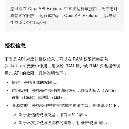
您可以在
OpenAPI Explorer
中直接运行该接口，免去您计
算签名的困扰。运行成功后，OpenAPI Explorer
可以自动
生成
SDK
代码示例。
授权信息
下表是
API
对应的授权信息，可以在
RAM
权限策略语句
的
元素中使用，用来给
RAM
用户或
RAM
角色授予调
Action
用此
API
的权限。具体说明如下：
操作：是指具体的权限点。
访问级别：是指每个操作的访问级别，取值为写入（Write）、
读取（Read）或列出（List）。
资源类型：是指操作中支持授权的资源类型。具体说明如下：
对于必选的资源类型，用前面加
*
表示。
对于不支持资源级授权的操作，用
表示。
全部资源