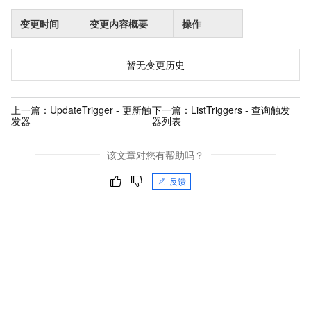
变更时间
变更内容概要
操作
暂无变更历史
上一篇：
UpdateTrigger - 更新触
下一篇：
ListTriggers - 查询触发
发器
器列表
该文章对您有帮助吗？
反馈