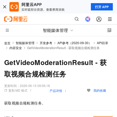
打开 APP
智能媒体管理
智能媒体管理
开发参考
API参考（2020-09-30）
API目录
首页
内容安全
GetVideoModerationResult - 获取视频合规检测任务
GetVideoModerationResult - 获
取视频合规检测任务
更新时间：
2026-06-15 09:06:18
复制 MD 格式
我的收藏
产品详情
获取视频合规检测任务。