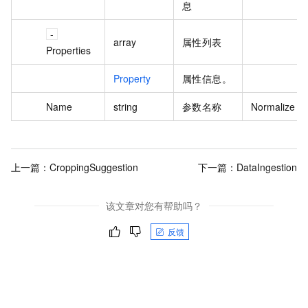
息
array
属性列表
Properties
Property
属性信息。
Name
string
参数名称
Normalize
上一篇：
CroppingSuggestion
下一篇：
DataIngestion
该文章对您有帮助吗？
反馈