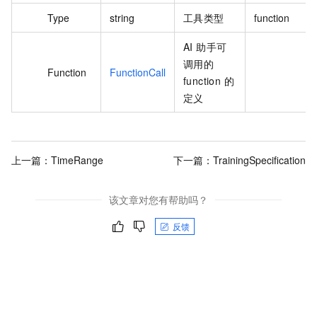
Type
string
工具类型
function
AI 助手可
调用的
Function
FunctionCall
function 的
定义
上一篇：
TimeRange
下一篇：
TrainingSpecification
该文章对您有帮助吗？
反馈