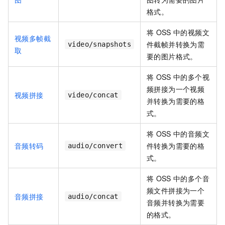
格式。
将
OSS
中的视频文
视频多帧截
件截帧并转换为需
video/snapshots
取
要的图片格式。
将
OSS
中的多个视
频拼接为一个视频
视频拼接
video/concat
并转换为需要的格
式。
将
OSS
中的音频文
音频转码
件转换为需要的格
audio/convert
式。
将
OSS
中的多个音
频文件拼接为一个
音频拼接
audio/concat
音频并转换为需要
的格式。