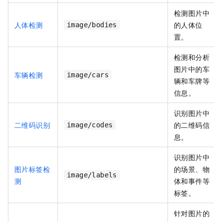
检测图片中
人体检测
的人体位
image/bodies
置。
检测和分析
图片中的车
车辆检测
image/cars
辆和车牌等
信息。
识别图片中
二维码识别
的二维码信
image/codes
息。
识别图片中
图片标签检
的场景、物
image/labels
测
体和事件等
标签。
针对图片的