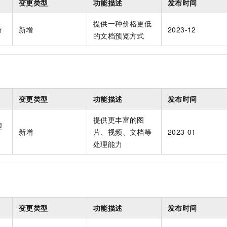
变更类型
功能描述
发布时间
提供一种价格更低
布
新增
2023-12
的文档预览方式
变更类型
功能描述
发布时间
提供更丰富的图
理
新增
片、视频、文档等
2023-01
处理能力
变更类型
功能描述
发布时间