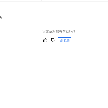
念
该文章对您有帮助吗？
反馈