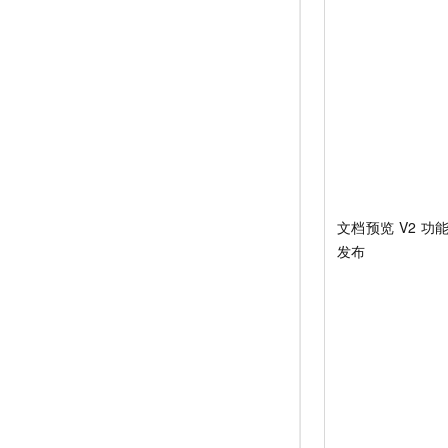
文档预览
V2
功
发布