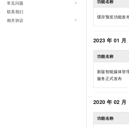
功能名称
常见问题
联系我们
缓存预览功能发
相关协议
2023
年
01
月
功能名称
新版智能媒体管
服务正式发布
2020
年
02
月
功能名称