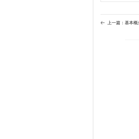
上一篇：
基本概