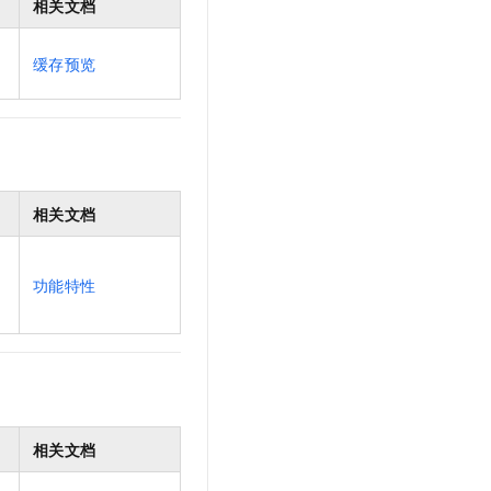
相关文档
缓存预览
相关文档
功能特性
相关文档