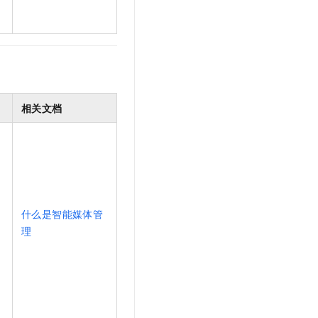
相关文档
什么是智能媒体管
理