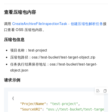
查看压缩包内容
调用
CreateArchiveFileInspectionTask - 创建压缩包解析任务
接
口查看
OSS
压缩包内容。
压缩包信息
项目名称：test-project
压缩包路径：oss://test-bucket/test-target-object.zip
任务执行结果保存地址：oss://test-bucket/test-target-
object.json
请求示例
{
"ProjectName"
:
"test-project"
,
"SourceURI"
:
"oss://test-bucket/test-target-ob