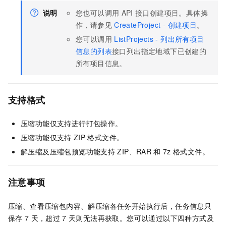
说明
您也可以调用
API
接口创建项目。具体操
作，请参见
CreateProject - 创建项目
。
您可以调用
ListProjects - 列出所有项目
信息的列表
接口列出指定地域下已创建的
所有项目信息。
支持格式
压缩功能仅支持进行打包操作。
压缩功能仅支持
ZIP
格式文件。
解压缩及压缩包预览功能支持
ZIP、RAR
和
7z
格式文件。
注意事项
压缩、查看压缩包内容、解压缩各任务开始执行后，任务信息只
保存
7
天，超过
7
天则无法再获取。您可以通过以下四种方式及