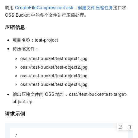
调用
CreateFileCompressionTask - 创建文件压缩任务
接口将
OSS Bucket
中的多个文件进行压缩处理。
压缩信息
项目名称：test-project
待压缩文件：
oss://test-bucket/test-object1.jpg
oss://test-bucket/test-object2.jpg
oss://test-bucket/test-object3.jpg
oss://test-bucket/test-object4.jpg
输出压缩文件的
OSS
地址：oss://test-bucket/test-target-
object.zip
请求示例
{