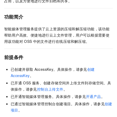
占用，以及方便地进行文件归档和共享。
功能简介
智能媒体管理服务提供了云上资源的压缩和解压缩功能，该功能
帮助用户高效、便捷地进行云上文件管理，用户可以根据需要使
用该功能对
OSS
中的文件进行在线压缩和解压缩。
前提条件
已创建并获取
AccessKey。具体操作，请参见
创建
AccessKey
。
已开通
OSS
服务、创建存储空间并上传文件到存储空间。具
体操作，请参见
控制台上传文件
。
已开通智能媒体管理服务。具体操作，请参见
开通产品
。
已通过智能媒体管理控制台创建项目。具体操作，请参见
创建
项目
。