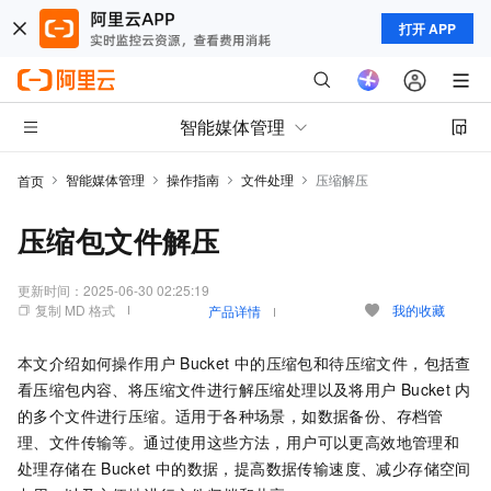
打开 APP
智能媒体管理
智能媒体管理
操作指南
文件处理
压缩解压
首页
压缩包文件解压
更新时间：
2025-06-30 02:25:19
复制 MD 格式
我的收藏
产品详情
本文介绍如何操作用户
Bucket
中的压缩包和待压缩文件，包括查
看压缩包内容、将压缩文件进行解压缩处理以及将用户
Bucket
内
的多个文件进行压缩。适用于各种场景，如数据备份、存档管
理、文件传输等。通过使用这些方法，用户可以更高效地管理和
处理存储在
Bucket
中的数据，提高数据传输速度、减少存储空间