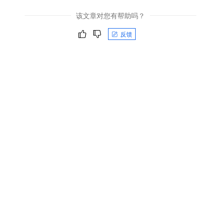
该文章对您有帮助吗？
反馈