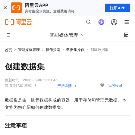
打开 APP
智能媒体管理
智能媒体管理
操作指南
数据集操作
创建数据集
首页
创建数据集
更新时间：
2026-05-06 11:31:45
复制 MD 格式
我的收藏
产品详情
数据集是由一组元数据构成的容器，用于存储和管理元数据。本
文将为您介绍如何创建数据集。
注意事项