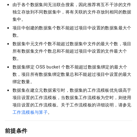
由于各个数据集间无法联合搜索，因此推荐将互不干涉的文件
独立存放到不同数据集中，将有关联的文件存放到相同的数据
集中。
项目中创建的数据集个数不能超过项目中设置的数据集最大个
数。
数据集中元文件个数不能超过数据集中文件的最大个数，项目
所有数据集文件个数总和不能超过项目中设置的文件最大个
数。
数据集绑定
OSS bucket
个数不能超过数据集绑定的最大个
数，项目所有数据集绑定数量总和不能超过项目中设置的最大
绑定数量。
数据集在建立元数据索引时，数据集的工作流模板优先级高于
项目设置的工作流模板，当数据集工作流模板为空时，则使用
项目设置的工作流模板。关于工作流模板的详细说明，请参见
工作流模板与算子
。
前提条件