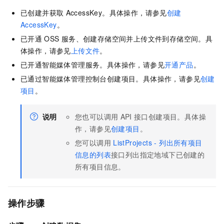
已创建并获取
AccessKey。具体操作，请参见
创建
AccessKey
。
已开通
OSS
服务、创建存储空间并上传文件到存储空间。具
体操作，请参见
上传文件
。
已开通智能媒体管理服务。具体操作，请参见
开通产品
。
已通过智能媒体管理控制台创建项目。具体操作，请参见
创建
项目
。
说明
您也可以调用
API
接口创建项目。具体操
作，请参见
创建项目
。
您可以调用
ListProjects - 列出所有项目
信息的列表
接口列出指定地域下已创建的
所有项目信息。
操作步骤