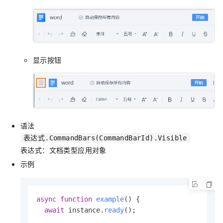
显示按钮
语法
表达式.CommandBars(CommandBarId).Visible
表达式：文档类型应用对象
示例
async
function
example
(
) {

await
 instance.
ready
();
