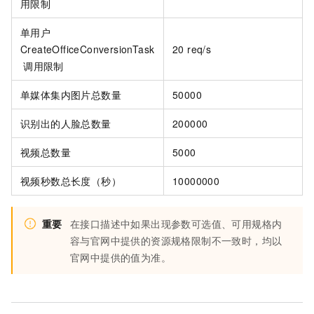
用限制
单用户
CreateOfficeConversionTask
20 req/s
调用限制
单媒体集内图片总数量
50000
识别出的人脸总数量
200000
视频总数量
5000
视频秒数总长度（秒）
10000000
重要
在接口描述中如果出现参数可选值、可用规格内
容与官网中提供的资源规格限制不一致时，均以
官网中提供的值为准。