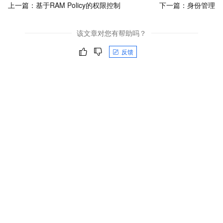
上一篇：
基于RAM Policy的权限控制
下一篇：
身份管理
该文章对您有帮助吗？
反馈