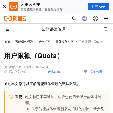
打开 APP
智能媒体管理
智能媒体管理
操作指南
旧版操作指南
用户限额（Quota）
首页
用户限额（Quota）
更新时间：
2023-09-25 07:04:54
复制 MD 格式
我的收藏
产品详情
通过本文您可以了解智能媒体管理的默认限额。
重要
此文档已不再维护，建议您使用新版智能媒体管
理。
关于智能媒体管理新版与旧版的对比，请参见