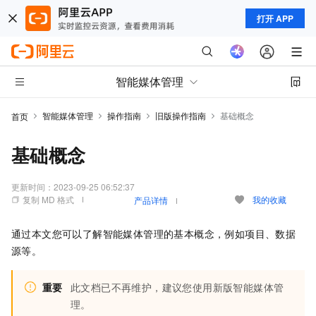
打开 APP
智能媒体管理
智能媒体管理
操作指南
旧版操作指南
基础概念
首页
基础概念
更新时间：
2023-09-25 06:52:37
复制 MD 格式
我的收藏
产品详情
通过本文您可以了解智能媒体管理的基本概念，例如项目、数据
源等。
重要
此文档已不再维护，建议您使用新版智能媒体管
理。