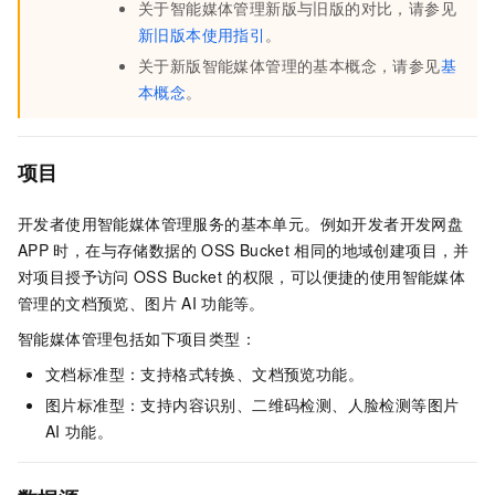
关于智能媒体管理新版与旧版的对比，请参见
新旧版本使用指引
。
关于新版智能媒体管理的基本概念，请参见
基
本概念
。
项目
开发者使用智能媒体管理服务的基本单元。例如开发者开发网盘
APP
时，在与存储数据的
OSS Bucket
相同的地域创建项目，并
对项目授予访问
OSS Bucket
的权限，可以便捷的使用智能媒体
管理的文档预览、图片
AI
功能等。
智能媒体管理包括如下项目类型：
文档标准型：支持格式转换、文档预览功能。
图片标准型：支持内容识别、二维码检测、人脸检测等图片
AI
功能。