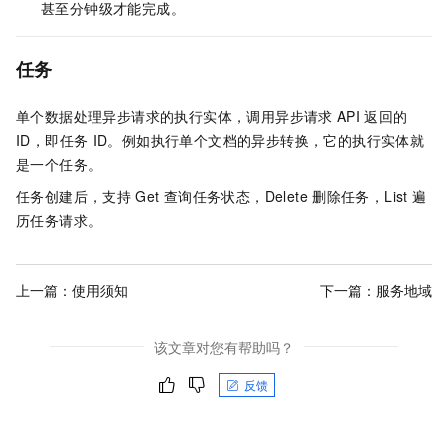
甚至分钟级才能完成。
任务
单个数据处理异步请求的执行实体，调用异步请求
API
返回的
ID，即任务
ID。例如执行单个文档的异步转换，它的执行实体就
是一个任务。
任务创建后，支持
Get
查询任务状态，Delete
删除任务，List
遍
历任务请求。
上一篇：
使用须知
下一篇：
服务地域
该文章对您有帮助吗？
反馈