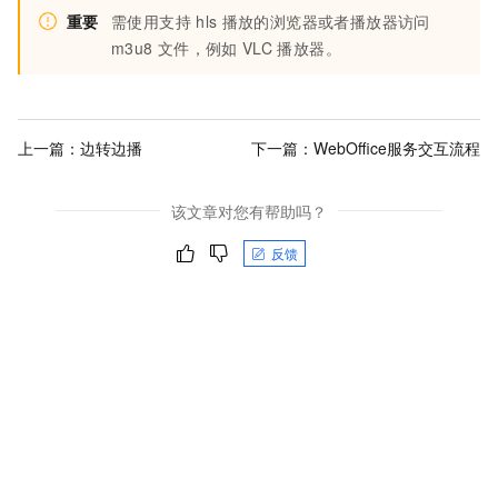
重要
需使用支持
hls
播放的浏览器或者播放器访问
m3u8
文件，例如
VLC
播放器。
上一篇：
边转边播
下一篇：
WebOffice服务交互流程
该文章对您有帮助吗？
反馈