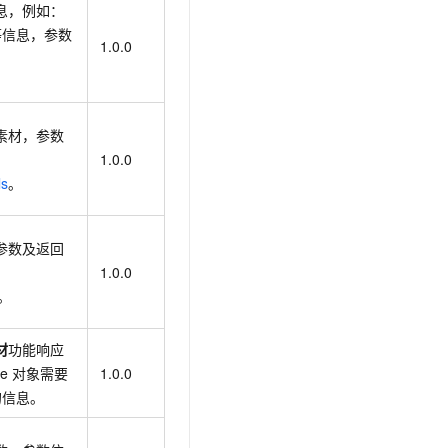
息，例如：
等信息，参数
1.0.0
素材，参数
1.0.0
ls
。
参数及返回
1.0.0
。
材
功能响应
se
对象需要
1.0.0
的信息。