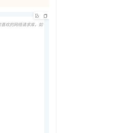
您喜欢的网络请求库，如 axios 等