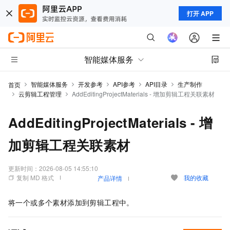
打开 APP
智能媒体服务
智能媒体服务
开发参考
API参考
API目录
生产制作
首页
云剪辑工程管理
AddEditingProjectMaterials - 增加剪辑工程关联素材
AddEditingProjectMaterials - 增
加剪辑工程关联素材
更新时间：
2026-08-05 14:55:10
复制 MD 格式
我的收藏
产品详情
将一个或多个素材添加到剪辑工程中。