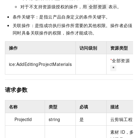
对于不支持资源级授权的操作，用
表示。
全部资源
条件关键字：是指云产品自身定义的条件关键字。
关联操作：是指成功执行操作所需要的其他权限。操作者必须
同时具备关联操作的权限，操作才能成功。
操作
访问级别
资源类型
*
全部资源
ice:AddEditingProjectMaterials
*
请求参数
名称
类型
必填
描述
ProjectId
string
是
云剪辑工程 I
素材 ID，多