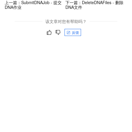
上一篇：
SubmitDNAJob - 提交
下一篇：
DeleteDNAFiles - 删除
DNA作业
DNA文件
该文章对您有帮助吗？
反馈