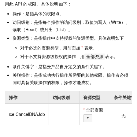
用此
API
的权限。具体说明如下：
操作：是指具体的权限点。
访问级别：是指每个操作的访问级别，取值为写入（Write）、
读取（Read）或列出（List）。
资源类型：是指操作中支持授权的资源类型。具体说明如下：
对于必选的资源类型，用前面加
*
表示。
对于不支持资源级授权的操作，用
表示。
全部资源
条件关键字：是指云产品自身定义的条件关键字。
关联操作：是指成功执行操作所需要的其他权限。操作者必须
同时具备关联操作的权限，操作才能成功。
操作
访问级别
资源类型
条件关键字
*
全部资源
ice:CancelDNAJob
无
*