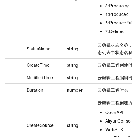
3:Producing
4:Produced
5:ProduceFaile
7:Deleted
云剪辑状态名称，
StatusName
string
态列表中状态名称
CreateTime
string
云剪辑工程创建时
ModifiedTime
string
云剪辑工程编辑时
Duration
number
云剪辑工程时长
云剪辑工程创建方
OpenAPI
AliyunConsole
CreateSource
string
WebSDK