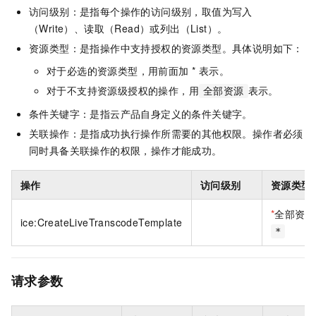
访问级别：是指每个操作的访问级别，取值为写入
（Write）、读取（Read）或列出（List）。
资源类型：是指操作中支持授权的资源类型。具体说明如下：
对于必选的资源类型，用前面加 * 表示。
对于不支持资源级授权的操作，用
表示。
全部资源
条件关键字：是指云产品自身定义的条件关键字。
关联操作：是指成功执行操作所需要的其他权限。操作者必须
同时具备关联操作的权限，操作才能成功。
操作
访问级别
资源类型
*
全部资源
ice:CreateLiveTranscodeTemplate
*
请求参数