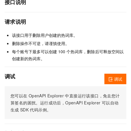
接口说明
请求说明
该接口用于删除用户创建的热词库。
删除操作不可逆，请谨慎使用。
每个账号下最多可以创建 100 个热词库，删除后可释放空间以
创建新的热词库。
调试
调试
您可以在
OpenAPI Explorer
中直接运行该接口，免去您计
算签名的困扰。运行成功后，OpenAPI Explorer
可以自动
生成
SDK
代码示例。