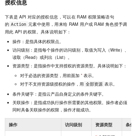
授权信息
下表是
API
对应的授权信息，可以在
RAM
权限策略语句
的
元素中使用，用来给
RAM
用户或
RAM
角色授予调
Action
用此
API
的权限。具体说明如下：
操作：是指具体的权限点。
访问级别：是指每个操作的访问级别，取值为写入（Write）、
读取（Read）或列出（List）。
资源类型：是指操作中支持授权的资源类型。具体说明如下：
对于必选的资源类型，用前面加
*
表示。
对于不支持资源级授权的操作，用
表示。
全部资源
条件关键字：是指云产品自身定义的条件关键字。
关联操作：是指成功执行操作所需要的其他权限。操作者必须
同时具备关联操作的权限，操作才能成功。
操作
访问级别
资源类型
条件