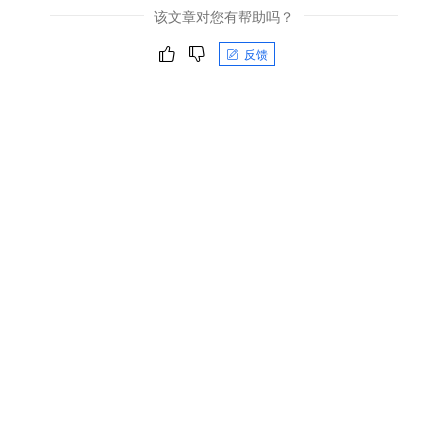
该文章对您有帮助吗？
反馈