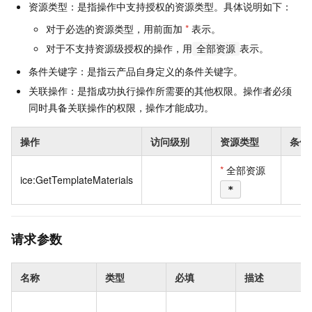
资源类型：是指操作中支持授权的资源类型。具体说明如下：
对于必选的资源类型，用前面加
*
表示。
对于不支持资源级授权的操作，用
表示。
全部资源
条件关键字：是指云产品自身定义的条件关键字。
关联操作：是指成功执行操作所需要的其他权限。操作者必须
同时具备关联操作的权限，操作才能成功。
操作
访问级别
资源类型
条件
*
全部资源
ice:GetTemplateMaterials
*
请求参数
名称
类型
必填
描述